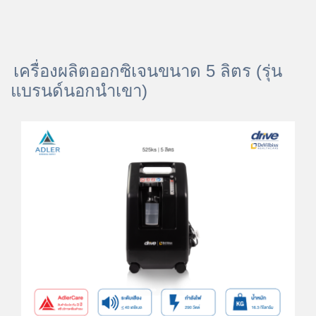
เครื่องผลิตออกซิเจนขนาด 5 ลิตร (รุ่น
แบรนด์นอกนำเขา)