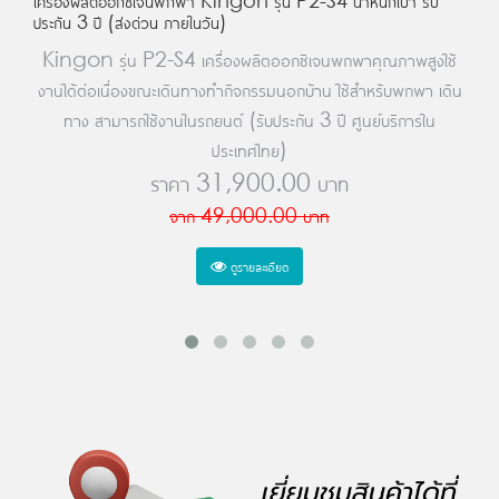
เครื่องผลิตออกซิเจนพกพา Kingon รุ่น P2-S4 น้ำหนักเบา รับ
ประกัน 3 ปี (ส่งด่วน ภายในวัน)
Kingon รุ่น P2-S4 เครื่องผลิตออกซิเจนพกพาคุณภาพสูงใช้
งานได้ต่อเนื่องขณะเดินทางทำกิจกรรมนอกบ้าน ใช้สำหรับพกพา เดิน
ทาง สามารถใช้งานในรถยนต์ (รับประกัน 3 ปี ศูนย์บริการใน
ประเทศไทย)
ราคา
31,900.00
บาท
จาก
49,000.00
บาท
ดูรายละเอียด