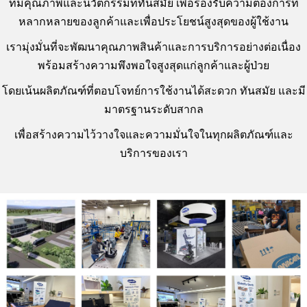
ที่มีคุณภาพและนวัตกรรมที่ทันสมัย
เพื่อรองรับความต้องการที่
หลากหลาย
ของลูกค้า
และเพื่อประโยชน์สูงสุดของผู้ใช้งาน
เรามุ่งมั่นที่จะพัฒนาคุณภาพสินค้าและการบริการอย่างต่อเนื่อง
พร้อมสร้างความพึงพอใจสูงสุดแก่ลูกค้าและผู้ป่วย
โดยเน้นผลิตภัณฑ์ที่ตอบโจทย์การใช้งานได้สะดวก ทันสมัย
และมี
มาตรฐานระดับสากล
เพื่อสร้างความไว้วางใจและความมั่นใจในทุกผลิตภัณฑ์และ
บริการของเรา