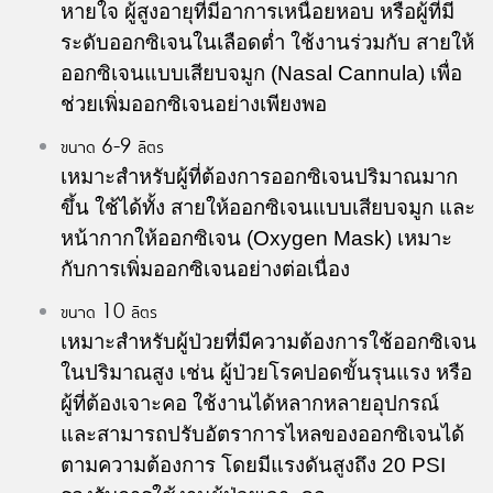
หายใจ ผู้สูงอายุที่มีอาการเหนื่อยหอบ หรือผู้ที่มี
ระดับออกซิเจนในเลือดต่ำ ใช้งานร่วมกับ
สายให้
ออกซิเจนแบบเสียบจมูก (Nasal Cannula)
เพื่อ
ช่วยเพิ่มออกซิเจนอย่างเพียงพอ
ขนาด 6-9 ลิตร
เหมาะสำหรับผู้ที่ต้องการออกซิเจนปริมาณมาก
ขึ้น ใช้ได้ทั้ง
สายให้ออกซิเจนแบบเสียบจมูก
และ
หน้ากากให้ออกซิเจน (Oxygen Mask)
เหมาะ
กับการเพิ่มออกซิเจนอย่างต่อเนื่อง
ขนาด 10 ลิตร
เหมาะสำหรับผู้ป่วยที่มีความต้องการใช้ออกซิเจน
ในปริมาณสูง เช่น ผู้ป่วยโรคปอดขั้นรุนแรง หรือ
ผู้ที่ต้องเจาะคอ ใช้งานได้หลากหลายอุปกรณ์
และสามารถปรับอัตราการไหลของออกซิเจนได้
ตามความต้องการ โดยมีแรงดันสูงถึง 20 PSI