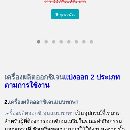
จาก
33,900.00
บาท
ดูรายละเอียด
เครื่องผลิตออกซิเจน
แบ่งออก 2 ประเภท
ตามการใช้งาน
2.
เครื่องผลิตออกซิเจนแบบพกพา
เครื่องผลิตออกซิเจนแบบพกพา
เป็นอุปกรณ์ที่เหมาะ
สำหรับผู้ที่ต้องการออกซิเจนเสริมในขณะทำกิจกรรม
นอกสถานที่ ตัวเครื่องออกแบบมาให้ใช้งานสะดวก น้ำ