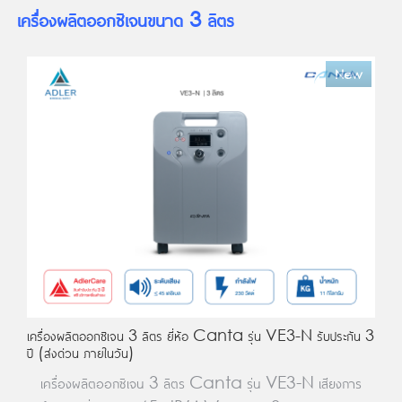
เครื่องผลิตออกซิเจนขนาด 3 ลิตร
New
เครื่องผลิตออกซิเจน 3 ลิตร ยี่ห้อ Canta รุ่น VE3-N รับประกัน 3
ปี (ส่งด่วน ภายในวัน)
เครื่องผลิตออกซิเจน 3 ลิตร Canta รุ่น VE3-N เสียงการ