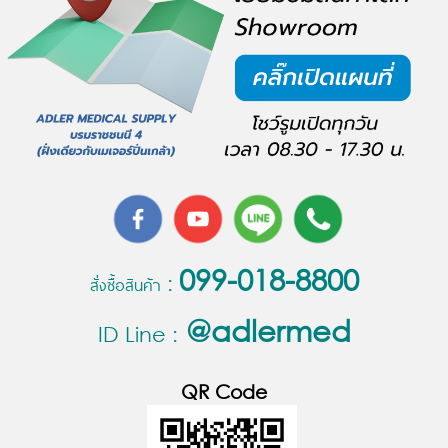
099-018-8800
สั่งซื้อสินค้า :
@
adlermed
ID Line :
QR Code