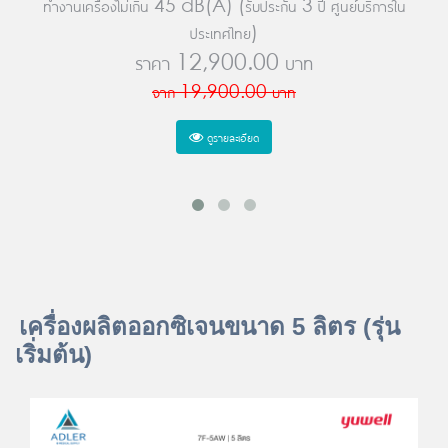
ทำงานเครื่องไม่เกิน 45 dB(A) (รับประกัน 3 ปี ศูนย์บริการใน
ประเทศไทย)
ราคา
12,900.00
บาท
จาก
19,900.00
บาท
ดูรายละเอียด
เครื่องผลิตออกซิเจนขนาด 5 ลิตร (รุ่น
เริ่มต้น)