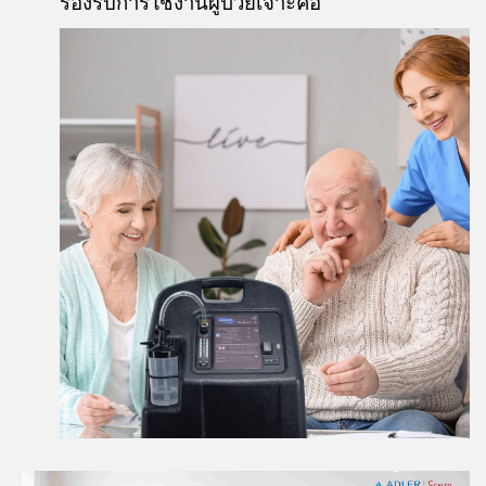
รองรับการใช้งานผู้ป่วยเจาะคอ