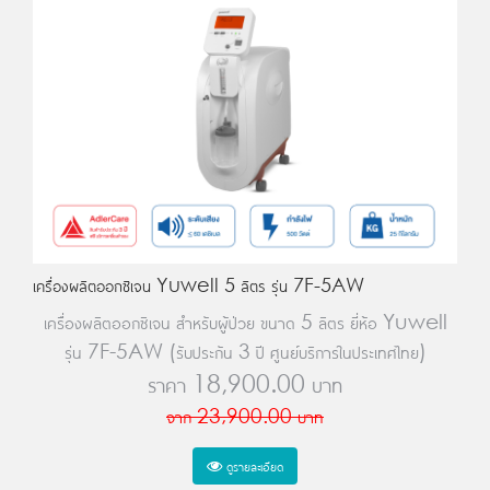
เครื่องผลิตออกซิเจน Yuwell 5 ลิตร รุ่น 7F-5AW
เครื่องผลิตออกซิเจน สำหรับผู้ป่วย ขนาด 5 ลิตร ยี่ห้อ Yuwell
รุ่น 7F-5AW (รับประกัน 3 ปี ศูนย์บริการในประเทศไทย)
ราคา
18,900.00
บาท
จาก
23,900.00
บาท
ดูรายละเอียด