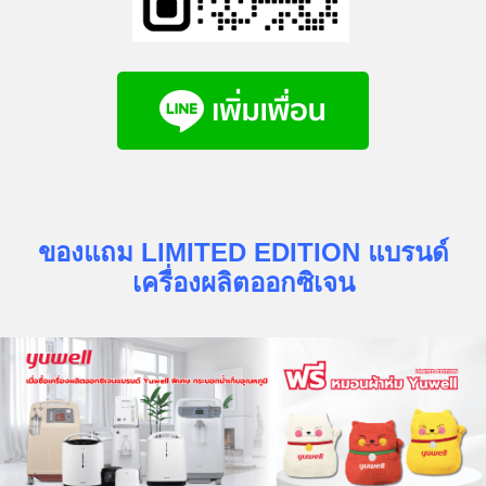
ของแถม LIMITED EDITION แบรนด์
เครื่องผลิตออกซิเจน