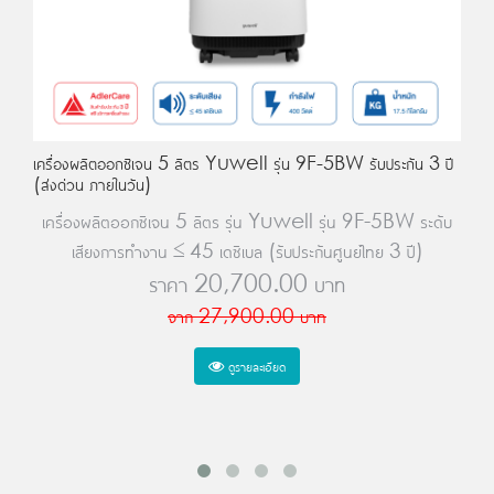
เครื่องผลิตออกซิเจน 5 ลิตร Yuwell รุ่น 9F-5BW รับประกัน 3 ปี
(ส่งด่วน ภายในวัน)
เครื่องผลิตออกซิเจน 5 ลิตร รุ่น Yuwell รุ่น 9F-5BW ระดับ
เสียงการทำงาน ≤ 45 เดซิเบล (รับประกันศูนย์ไทย 3 ปี)
ราคา
20,700.00
บาท
จาก
27,900.00
บาท
ดูรายละเอียด