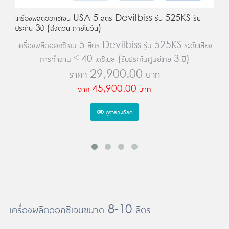
เครื่องผลิตออกซิเจน USA 5 ลิตร Devilbiss รุ่น 525KS รับ
ประกัน 3ปี (ส่งด่วน ภายในวัน)
เครื่องผลิตออกซิเจน 5 ลิตร Devilbiss รุ่น 525KS ระดับเสียง
การทำงาน ≤ 40 เดซิเบล (รับประกันศูนย์ไทย 3 ปี)
ราคา
29,900.00
บาท
จาก
45,900.00
บาท
ดูรายละเอียด
เครื่องผลิตออกซิเจนขนาด 8-10 ลิตร