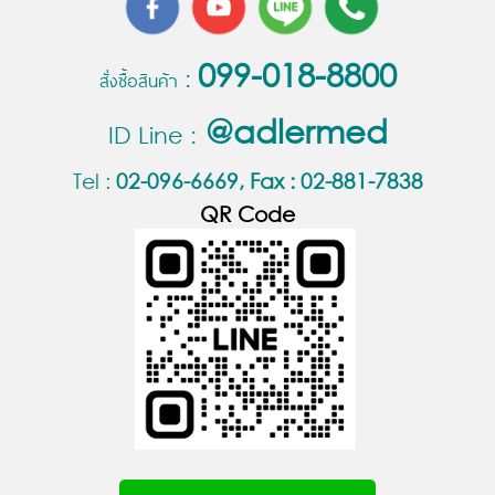
099-018-8800
สั่งซื้อสินค้า :
@
adlermed
ID Line :
Tel :
02-096-6669, Fax : 02-881-7838
QR Code