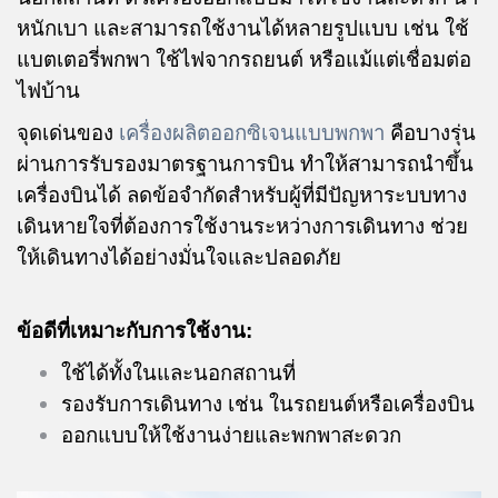
หนักเบา และสามารถใช้งานได้หลายรูปแบบ เช่น ใช้
แบตเตอรี่พกพา ใช้ไฟจากรถยนต์ หรือแม้แต่เชื่อมต่อ
ไฟบ้าน
จุดเด่นของ
เครื่องผลิตออกซิเจนแบบพกพา
คือบางรุ่น
ผ่านการรับรองมาตรฐานการบิน ทำให้สามารถนำขึ้น
เครื่องบินได้ ลดข้อจำกัดสำหรับผู้ที่มีปัญหาระบบทาง
เดินหายใจที่ต้องการใช้งานระหว่างการเดินทาง ช่วย
ให้เดินทางได้อย่างมั่นใจและปลอดภัย
ข้อดีที่เหมาะกับการใช้งาน:
ใช้ได้ทั้งในและนอกสถานที่
รองรับการเดินทาง เช่น ในรถยนต์หรือเครื่องบิน
ออกแบบให้ใช้งานง่ายและพกพาสะดวก