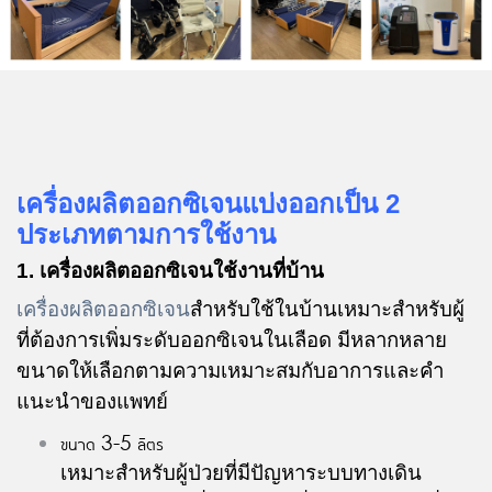
เครื่องผลิตออกซิเจน
แบ่งออกเป็น 2
ประเภทตามการใช้งาน
1.
เครื่องผลิตออกซิเจน
ใช้งานที่บ้าน
เครื่องผลิตออกซิเจน
สำหรับใช้ในบ้านเหมาะสำหรับผู้
ที่ต้องการเพิ่มระดับออกซิเจนในเลือด มีหลากหลาย
ขนาดให้เลือกตามความเหมาะสมกับอาการและคำ
แนะนำของแพทย์
ขนาด 3-5 ลิตร
เหมาะสำหรับผู้ป่วยที่มีปัญหาระบบทางเดิน