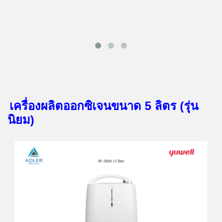
เครื่องผลิตออกซิเจนขนาด 5 ลิตร (รุ่น
นิยม)