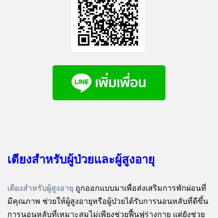
เตียงสำหรับผู้ป่วยและผู้สูงอายุ
เตียงสำหรับผู้สูงอายุ
ถูกออกแบบมาเพื่อส่งเสริมการพักผ่อนที่
มีคุณภาพ ช่วยให้ผู้สูงอายุหรือผู้ป่วยได้รับการนอนหลับที่ดีขึ้น
การนอนหลับที่เหมาะสมไม่เพียงช่วยฟื้นฟูร่างกาย แต่ยังช่วย