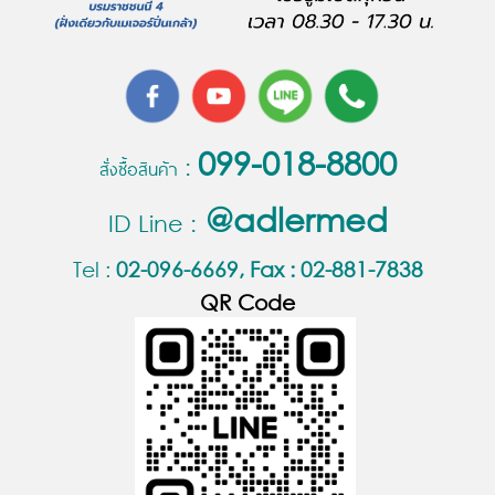
099-018-8800
สั่งซื้อสินค้า :
@
adlermed
ID Line :
Tel :
02-096-6669, Fax : 02-881-7838
QR Code