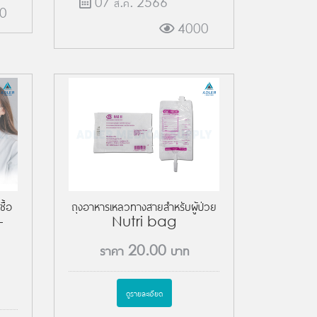
07 ส.ค. 2566
0
4000
ื้อ
ถุงอาหารเหลวทางสายสำหรับผู้ป่วย
-
Nutri bag
ราคา
20.00
บาท
ดูรายละเอียด