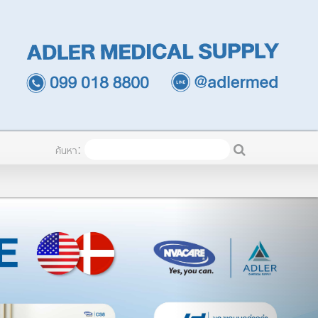
TH
เข้าระบบ
ค้นหา: