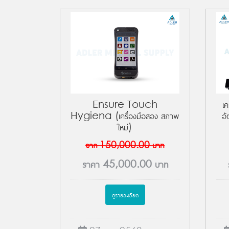
Ensure Touch
เค
Hygiena (เครื่องมือสอง สภาพ
อ
ใหม่)
จาก
150,000.00
บาท
ราคา
45,000.00
บาท
ดูรายละเอียด