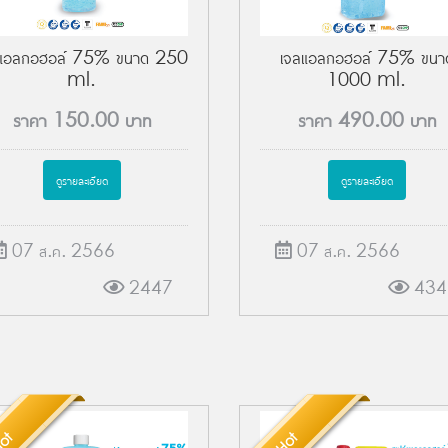
ลแอลกอฮอล์ 75% ขนาด 250
เจลแอลกอฮอล์ 75% ขนา
ml.
1000 ml.
ราคา
150.00
บาท
ราคา
490.00
บาท
ดูรายละเอียด
ดูรายละเอียด
07 ส.ค. 2566
07 ส.ค. 2566
2447
434
ot
Hot