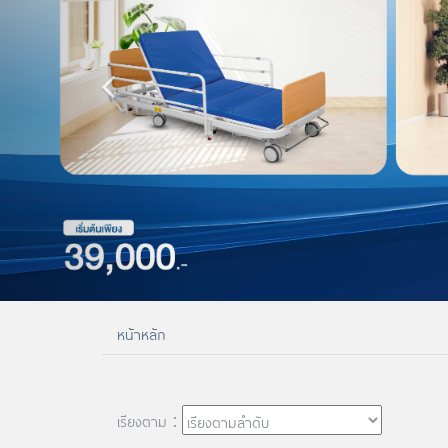
หน้าหลัก
เรียงตาม :