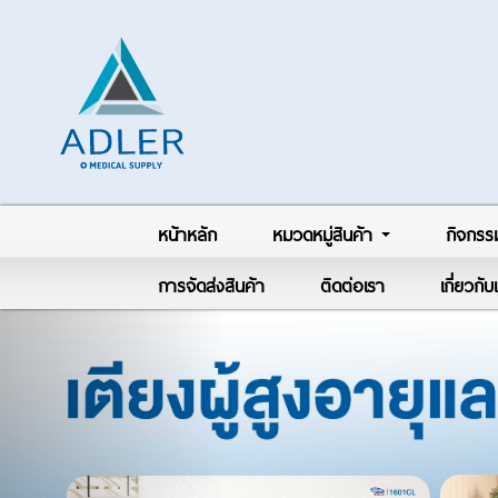
หน้าหลัก
หมวดหมู่สินค้า
กิจกรร
การจัดส่งสินค้า
ติดต่อเรา
เกี่ยวกั