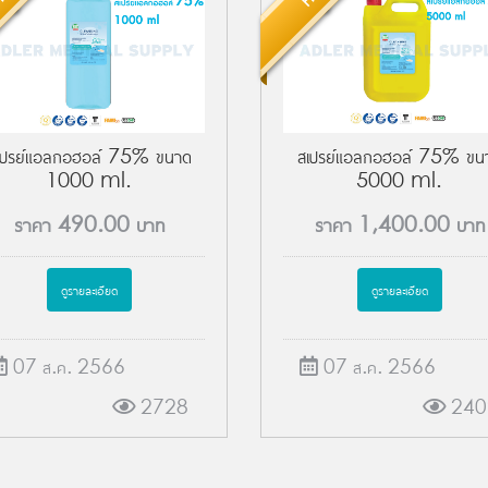
เปรย์แอลกอฮอล์ 75% ขนาด
สเปรย์แอลกอฮอล์ 75% ขน
1000 ml.
5000 ml.
ราคา
490.00
บาท
ราคา
1,400.00
บาท
ดูรายละเอียด
ดูรายละเอียด
07 ส.ค. 2566
07 ส.ค. 2566
2728
240