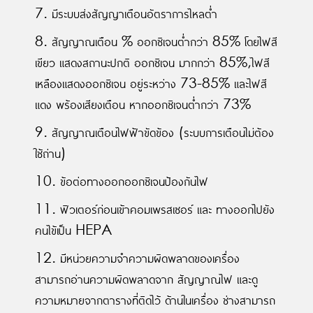
7. มีระบบส่งสัญญาเตือนอัตราการไหลต่ำ
8. สัญญาณเตือน % ออกซิเจนต่ำกว่า 85% โดยไฟสี
เขียว แสดงสถานะปกติ ออกซิเจน มากกว่า 85%,ไฟสี
เหลืองแสดงออกซิเจน อยู่ระหว่าง 73-85% และไฟสี
แดง พร้องเสียงเตือน หากออกซิเจนต่ำกว่า 73%
9. สัญญาณเตือนไฟฟ้าขัดข้อง (ระบบการเตือนไม่ต้อง
ใช้ถ่าน)
10. ข้อต่อทางออกออกซิเจนป้องกันไฟ
11. ฟิวเตอร์ก่อนเข้าคอมเพรสเซอร์ และ ทางออกไปยัง
คนไข้เป็น HEPA
12. มีหน่วยความจำความผิดพลาดของเครื่อง
สามารถอ่านความผิดพลาดจาก สัญญาณไฟ และดู
ความหมายจากตารางที่ติดไว้ ด้านในเครื่อง ช่างสามารถ