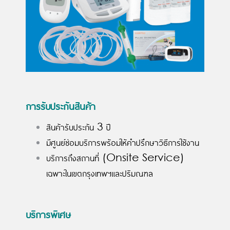
การรับประกันสินค้า
สินค้ารับประกัน 3 ปี
มีศูนย์ซ่อมบริการพร้อมให้คำปรึกษาวิธีการใช้งาน
บริการถึงสถานที่ (Onsite Service)
เฉพาะในเขตกรุงเทพฯและปริมณฑล
บริการพิเศษ