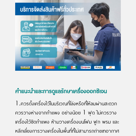
คำแนะนำและการดูแลรักษาเครื่องออกซิเจน
1.ควรตั้งเครื่องไว้ในบริเวณที่โล่งหรือที่ให้ลมผ่านสะดวก
ควรวางห่างจากกำแพง อย่างน้อย 1 ฟุต ไม่ควรวาง
เครื่องไว้ชิดกำแพง ห้ามวางเครื่องบนโฟม ฟูก พรม และ
หลีกเลี่ยงการวางเครื่องในพื้นที่ที่ไม่สามารถถ่ายเทอากาศ