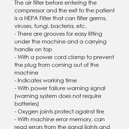
The air filter before entering the
compressor and the exit to the patient
is a HEPA Filter that can filter germs,
viruses, fungi, bacteria, etc.
- There are grooves for easy lifting
under the machine and a carrying
handle on top
- With a power cord clamp to prevent
the plug from coming out of the
machine
- Indicates working time
- With power failure warning signal
(warning system does not require
batteries)
- Oxygen joints protect against fire
- With machine error memory, can
read errors from the signal lights and