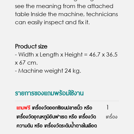
see the meaning from the attached
table Inside the machine, technicians
can easily inspect and fix it.
Product size
- Width x Length x Height = 46.7 x 36.5
x 67 cm.
- Machine weight 24 kg.
รายการของแถมพร้อมใช้งาน
แถมฟรี
เครื่องวัดออกซิเจนปลายนิ้ว
หรือ
1
เครื่องวัดอุณหภูมิอินฟาเรด
หรือ เครื่องวัด
เครื่อง
ความดัน
หรือ เครื่องวัดระดับน้ำตาลในเลือด