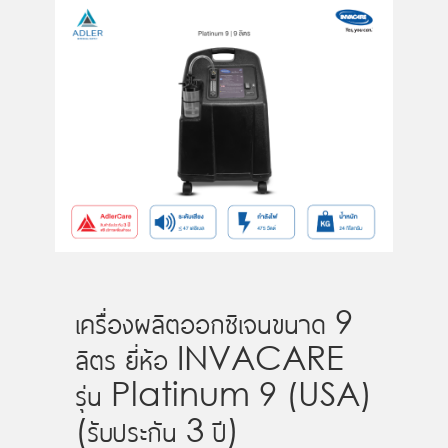
เครื่องผลิตออกซิเจนขนาด 9
ลิตร ยี่ห้อ INVACARE
รุ่น Platinum 9 (USA)
(รับประกัน 3 ปี)