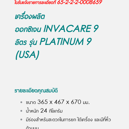
ใบรับแจ้งรายการละเอียดที่ 65-2-2-2-0008659
เครื่องผลิต
ออกซิเจน INVACARE 9
ลิตร รุ่น PLATINUM 9
(USA)
รายละเอียดคุณสมบัติ
ขนาด 365 x 467 x 670 มม.
น้ำหนัก 24 กิโลกรัม
มีร่องสำหรับสะดวกในการยก ใต้เครื่อง และมีที่หิ้ว
ด้านบน