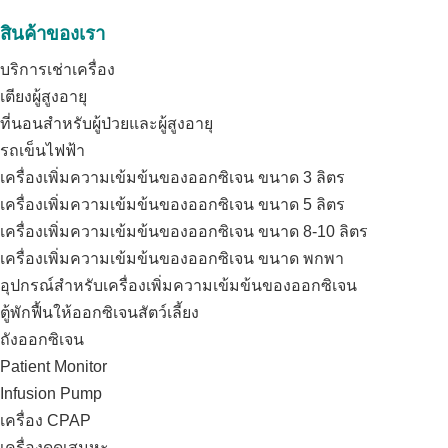
สินค้าของเรา
บริการเช่าเครื่อง
เตียงผู้สูงอายุ
ที่นอนสำหรับผู้ป่วยและผู้สูงอายุ
รถเข็นไฟฟ้า
เครื่องเพิ่มความเข้มข้นของออกซิเจน ขนาด 3 ลิตร
เครื่องเพิ่มความเข้มข้นของออกซิเจน ขนาด 5 ลิตร
เครื่องเพิ่มความเข้มข้นของออกซิเจน ขนาด 8-10 ลิตร
เครื่องเพิ่มความเข้มข้นของออกซิเจน ขนาด พกพา
อุปกรณ์สำหรับเครื่องเพิ่มความเข้มข้นของออกซิเจน
ตู้พักฟื้นให้ออกซิเจนสัตว์เลี้ยง
ถังออกซิเจน
Patient Monitor
Infusion Pump
เครื่อง CPAP
เครื่องดูดเสมหะ