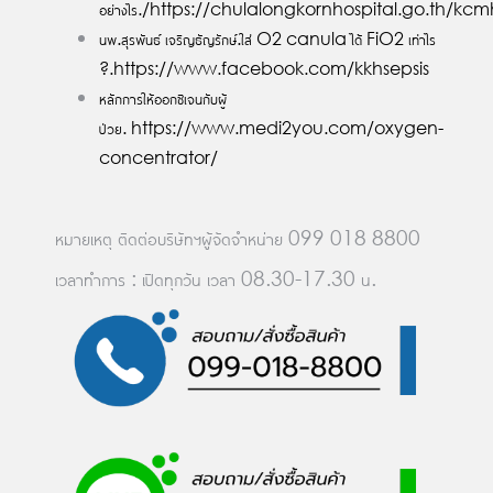
อย่างไร./https://chulalongkornhospita
นพ.สุรพันธ์ เจริญธัญรักษ์.ใส่ O2 canula ได้ FiO2 เท่าไร
?.https://www.facebook.com/kkhsepsis
หลักการให้ออกซิเจนกับผู้
ป่วย. https://www.medi2you.com/oxygen-
concentrator/
หมายเหตุ ติดต่อบริษัทฯผู้จัดจำหน่าย 099 018 8800
เวลาทำการ : เปิดทุกวัน เวลา 08.30-17.30 น.