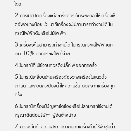
ได้ดี
2.การเปิดปิดเครื่องแต่ละครั้งควรเว้นระยะเวลาให้เครื่องเซ็
ตอัพอย่างน้อย 5 นาทีเครื่องจะไม่สามารถทำงานได้ ใน
กรณีไฟฟ้าดับหรือไม่มีไฟฟ้า
3.เครื่องจะไม่สามารถทำงานได้ ในกรณีกระแสไฟฟ้าตก
เกิน 10% จากกระแสไฟที่จ่าย
4.ในกรณีที่ไม่ใช้งานควรดึงปลั๊กไฟออกทุกครั้ง
5.ในกรณีเคลื่อนย้ายเครื่องต้องวางเครื่องในแนวตั้ง
เท่านั้น และถอดกระป๋องนํ้าให้ความชื้น ออกจากเครื่องทุก
ครั้ง
6.ในกรณีเครื่องมีปัญหาขัดข้องหรือไม่สามารถใช้งานได้
กรุณาติดต่อบริษัทฯ ผู้จัดจำหน่าย
7.ควรหมั่นทำความสะอาดภายนอกเครื่องโดยใช้ผ้าชุบนํ้า