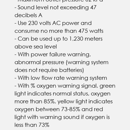
- Sound level not exceeding 47
decibels A
- Use 230 volts AC power and
consume no more than 475 watts
- Can be used up to 1,230 meters
above sea level
- With power failure warning,
abnormal pressure (warning system
does not require batteries)
- With low flow rate warning system
- With % oxygen warning signal, green
light indicates normal status, oxygen
more than 85%, yellow light indicates
oxygen between 73-85% and red
light with warning sound if oxygen is
less than 73%