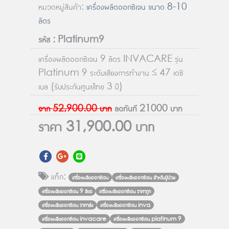
หมวดหมู่สินค้า:
เครื่องผลิตออกซิเจน ขนาด 8-10
ลิตร
รหัส : Platinum9
เครื่องผลิตออกซิเจน 9 ลิตร INVACARE รุ่น
Platinum 9 ระดับเสียงการทำงาน ≤ 47 เดซิ
เบล (รับประกันศูนย์ไทย 3 ปี)
จาก
52,900.00
บาท
ลดทันที
21000
บาท
ราคา
31,900.00
บาท
แท็ก:
เครื่องผลิตออกซิเจน
เครื่องผลิตออกซิเจน สำหรับปู้ป่วย
เครื่องผลิตออกซิเจน 9 ลิตร
เครื่องผลิตออกซิเจน ราคาถูก
เครื่องผลิตออกซิเจน ราคาส่ง
เครื่องผลิตออกซิเจน inva
เครื่องผลิตออกซิเจน invacare
เครื่องผลิตออกซิเจน platinum 9