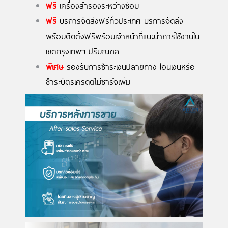
ฟรี
เครื่องสำรองระหว่างซ่อม
ฟรี
บริการจัดส่งฟรีทั่วประเทศ บริการจัดส่ง
พร้อมติดตั้งฟรีพร้อมเจ้าหน้าที่แนะนำการใช้งานใน
เขตกรุงเทพฯ ปริมณฑล
พิเศษ
รองรับการชำระเงินปลายทาง โอนเงินหรือ
ชำระบัตรเครดิตไม่ชาร์จเพิ่ม