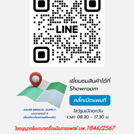
ใบอนุญาตโฆษณาเครื่องมือการแพทย์ ฆพ.1846/2567