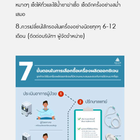
หมาดๆ เช็ดให้ทั่วและใช้นํ้ายาฆ่าเชื้อ เช็ดอีกครั้งอย่างสมํ่า
เสมอ
8.ควรเปลี่ยนไส้กรองในเครื่องอย่างน้อยทุกๆ 6-12
เดือน (ติดต่อบริษัทฯ ผู้จัดจำหน่าย)