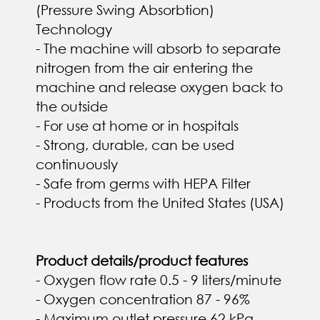
(Pressure Swing Absorbtion)
Technology
- The machine will absorb to separate
nitrogen from the air entering the
machine and release oxygen back to
the outside
- For use at home or in hospitals
- Strong, durable, can be used
continuously
- Safe from germs with HEPA Filter
- Products from the United States (USA)
Product details/product features
- Oxygen flow rate 0.5 - 9 liters/minute
- Oxygen concentration 87 - 96%
- Maximum outlet pressure 62 kPa