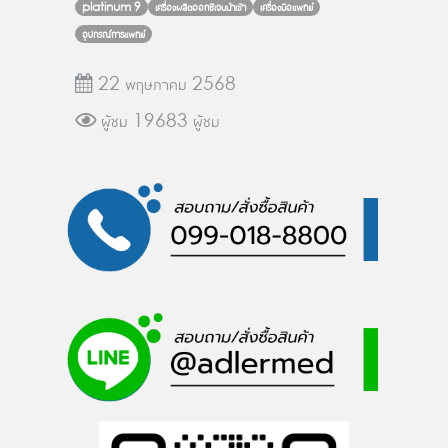
platinum 9
เครื่องผลิตออกซิเจนนำเข้า
เครื่องมือแพทย์
อุปกรณ์การแพทย์
22 พฤษภาคม 2568
ผู้ชม 19683 ผู้ชม