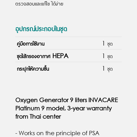
ตรวจสอบและแก้ไข ได้ง่าย
อุปกรณ์ประกอบในชุด
คู่มือการใช้งาน
1 ชุด
ชุดไส้กรองอากาศ HEPA
1 ชุด
กระปุกให้ความชื้น
1 ชุด
Oxygen Generator 9 liters INVACARE
Platinum 9 model, 3-year warranty
from Thai center
- Works on the principle of PSA