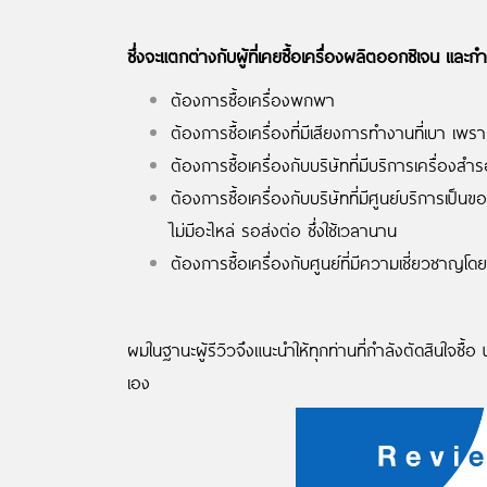
ซึ่งจะแตกต่างกับผู้ที่เคยซื้อเครื่องผลิตออกซิเจน และกำล
ต้องการซื้อเครื่องพกพา
ต้องการซื้อเครื่องที่มีเสียงการทำงานที่เบา เพ
ต้องการซื้อเครื่องกับบริษัทที่มีบริการเครื่องส
ต้องการซื้อเครื่องกับบริษัทที่มีศูนย์บริการเป็น
ไม่มีอะไหล่ รอส่งต่อ ซึ่งใช้เวลานาน
ต้องการซื้อเครื่องกับศูนย์ที่มีความเชี่ยวชา
ผมในฐานะผู้รีวิวจึงแนะนำให้ทุกท่านที่กำลังตัดสินใจซื
เอง