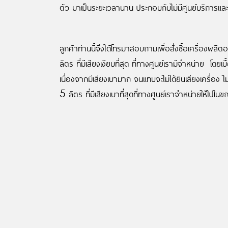
ตัว มาเป็นระยะเวลานาน ประกอบกับไม่มีศูนย์บริการและ
ลูกค้าท่านนี้จึงได้โทรมาสอบถามเพื่อสั่งซื้อเครื่องผ
ลิตร ที่มีเสียงเงียบที่สุด ที่ทางศูนย์เรามีจำหน่าย โดยเ
เนื่องจากมีเสียงเบามาก จนแทบจะไม่ได้ยินเสียงเครื่
5 ลิตร ที่มีเสียงเบาที่สุดที่ทางศูนย์เราจำหน่ายให้ไปใน