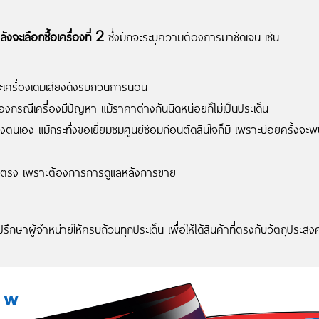
ังจะเลือกซื้อเครื่องที่ 2
ซึ่งมักจะระบุความต้องการมาชัดเจน เช่น
ราะเครื่องเดิมเสียงดังรบกวนการนอน
ำรองกรณีเครื่องมีปัญหา แม้ราคาต่างกันนิดหน่อยก็ไม่เป็นประเด็น
ของตนเอง แม้กระทั่งขอเยี่ยมชมศูนย์ซ่อมก่อนตัดสินใจก็มี เพราะบ่อยครั้งจะพบว
ญโดยตรง เพราะต้องการการดูแลหลังการขาย
้อ ปรึกษาผู้จำหน่ายให้ครบถ้วนทุกประเด็น เพื่อให้ได้สินค้าที่ตรงกับวัตถุ