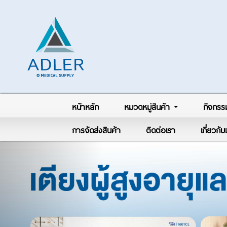
หน้าหลัก
หมวดหมู่สินค้า
กิจกรร
การจัดส่งสินค้า
ติดต่อเรา
เกี่ยวกั