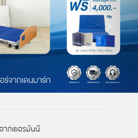
จากเยอรมันนี