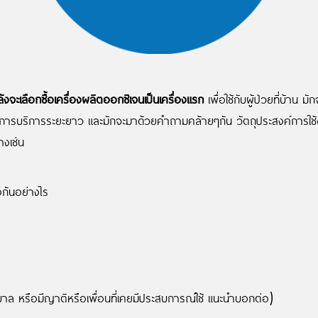
ลังจะเลือกซื้อเครื่องผลิตออกซิเจนเป็นเครื่องแรก
เพื่อใช้กับผู้ป่วยที่บ้าน 
ึงการบริการระยะยาว และมักจะมาด้วยคำถามคล้ายๆกัน วัตถุประสงค์การใช้งานใ
างเช่น
งกันอย่างไร
าบาล หรือมีญาติหรือเพื่อนที่เคยมีประสบการณ์ใช้ แนะนำบอกต่อ)