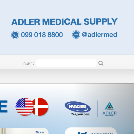
TH
เข้าระบบ
ค้นหา: