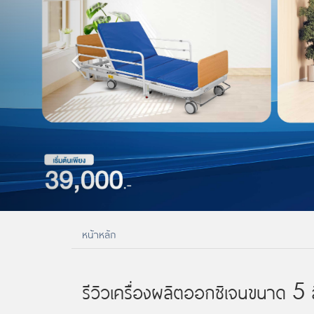
หน้าหลัก
รีวิวเครื่องผลิตออกซิเจนขนาด