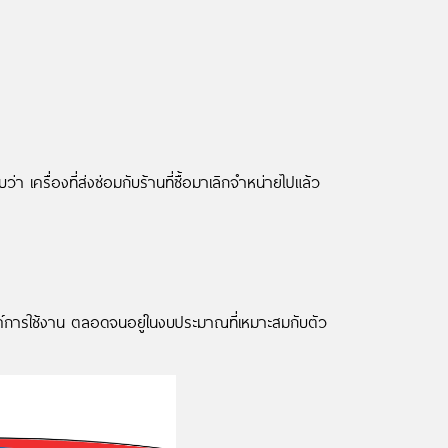
่า เครื่องที่ส่งซ่อมกับร้านที่ซื้อมาเลิกจำหน่ายไปแล้ว
ประสงค์การใช้งาน ตลอดจนอยู่ในงบประมาณที่เหมาะสมกับตัว