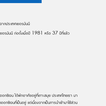
้าจากประเทศเยอรมันนี
ยอรมันนี ก่อตั้งเมื่อปี 1981 หรือ 37 ปีที่แล้ว
ตออกซิเจน ได้พักอาศัยอยู่ที่เกาะสมุย ประเทศไทยเรา มา
กซิเจนที่เป็นอยู่ แต่เนื่องจากเป็นการนำเข้ามาใช้ส่วน